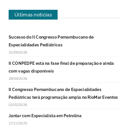
Últimas notícias
Sucesso do II Congresso Pernambucano de
Especialidades Pediátricas
31/05/2026
II CONPEDPE está na fase final de preparação e ainda
com vagas disponíveis
28/04/2026
II Congresso Pernambucano de Especialidades
Pediátricas terá programação ampla no RioMar Eventos
02/02/2026
Jantar com Especialista em Petrolina
27/11/2025