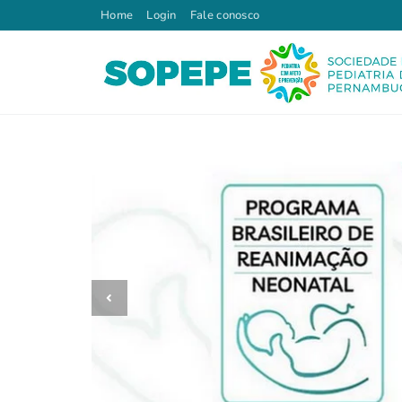
Home
Login
Fale conosco