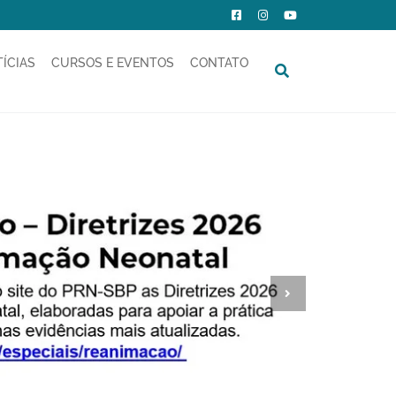
ÍCIAS
CURSOS E EVENTOS
CONTATO