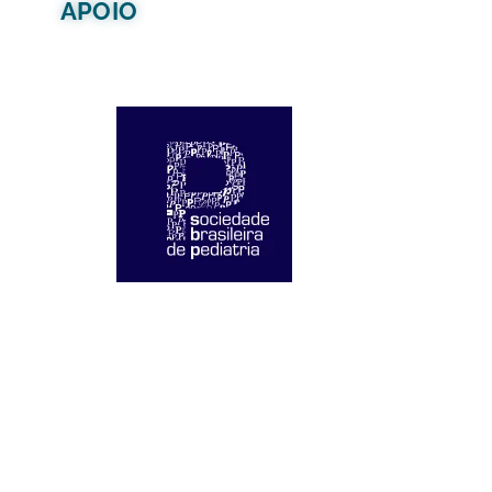
APOIO