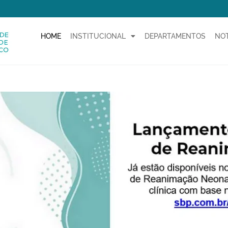
HOME
INSTITUCIONAL
DEPARTAMENTOS
NOT