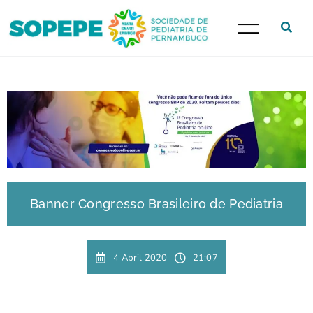
Banner Congresso Brasileiro de Pediatria
4 Abril 2020
21:07