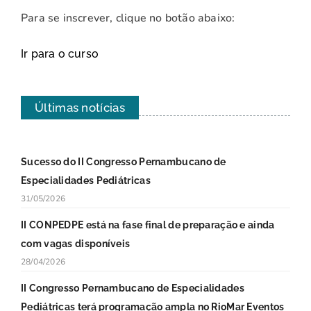
Para se inscrever, clique no botão abaixo:
Ir para o curso
Últimas notícias
Sucesso do II Congresso Pernambucano de
Especialidades Pediátricas
31/05/2026
II CONPEDPE está na fase final de preparação e ainda
com vagas disponíveis
28/04/2026
II Congresso Pernambucano de Especialidades
Pediátricas terá programação ampla no RioMar Eventos