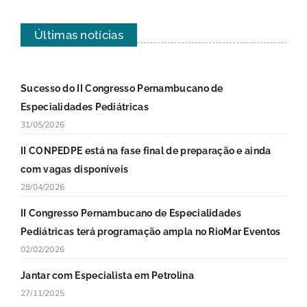
Últimas notícias
Sucesso do II Congresso Pernambucano de
Especialidades Pediátricas
31/05/2026
II CONPEDPE está na fase final de preparação e ainda
com vagas disponíveis
28/04/2026
II Congresso Pernambucano de Especialidades
Pediátricas terá programação ampla no RioMar Eventos
02/02/2026
Jantar com Especialista em Petrolina
27/11/2025