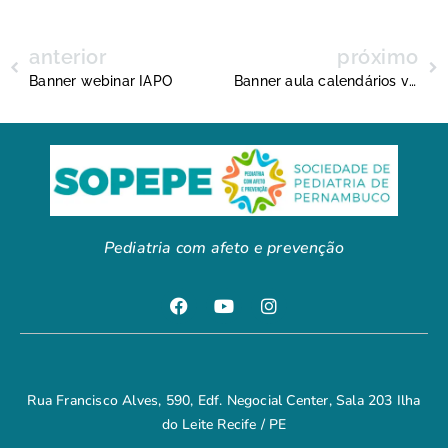
anterior
próximo
Banner webinar IAPO
Banner aula calendários vacinais
Pediatria com afeto e prevenção
Rua Francisco Alves, 590, Edf. Negocial Center, Sala 203 Ilha
do Leite Recife / PE