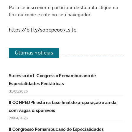
Para se inscrever e participar desta aula clique no
link ou copie e cole no seu navegador:
https://bit.ly/sopepe007_site
Últimas notícias
Sucesso do II Congresso Pernambucano de
Especialidades Pediátricas
31/05/2026
II CONPEDPE está na fase final de preparação e ainda
com vagas disponíveis
28/04/2026
II Congresso Pernambucano de Especialidades