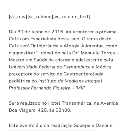
[vc_row][vc_column][vc_column_text]
Dia 30 de Junho de 2016, irá acontecer o próximo
Café com Especialista deste ano. O tema deste
Café será “Intolerância x Alergia Alimentar, como
diagnosticar”, debatido pela Drª Manuela Torres –
Mestre em Saúde da criança e adolescente pela
Universidade Federal de Pernambuco
e Médica
preceptora do serviço de Gastroenterologia
pediátrica do
Instituto de Medicina Integral
Professor Fernando Figueira – IMIP
Será realizado no Hotel Transamérica, na Avenida
Boa Viagem, 420, ás 08h00.
Este evento é uma realização Sopepe e Danone.