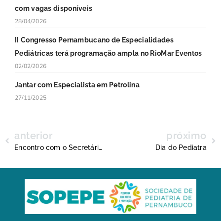
com vagas disponíveis
28/04/2026
II Congresso Pernambucano de Especialidades
Pediátricas terá programação ampla no RioMar Eventos
02/02/2026
Jantar com Especialista em Petrolina
27/11/2025
anterior
próximo
Encontro com o Secretário Estadual de Saúde
Dia do Pediatra