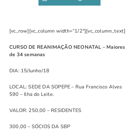
[vc_row][vc_column width=”1/2″][vc_column_text]
CURSO DE REANIMAÇÃO NEONATAL – Maiores
de 34 semanas
DIA: 15/Junho/18
LOCAL: SEDE DA SOPEPE – Rua Francisco Alves
590 – Ilha do Leite.
VALOR: 250,00 – RESIDENTES
300,00 – SÓCIOS DA SBP