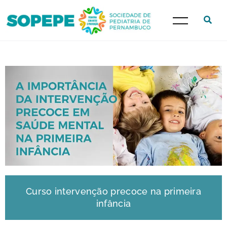
Curso intervenção precoce na primeira
infância