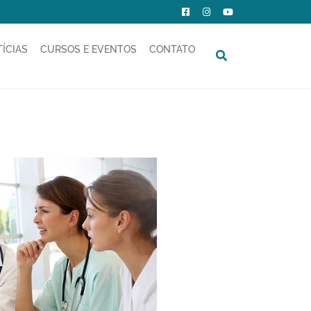
ÍCIAS
CURSOS E EVENTOS
CONTATO