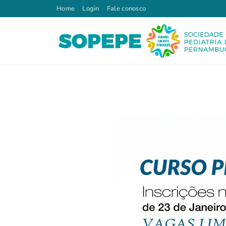
Home
Login
Fale conosco