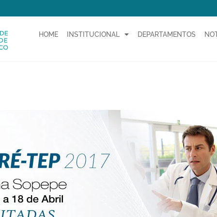
HOME
INSTITUCIONAL
DEPARTAMENTOS
NOT