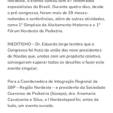
Nordeste, o evento contou com 47 renomados
especialistas do Brasil. Durante quatro dias, desde
o pré-congresso, foram mais de 29 mesas-
redondas e conferências, além de outras atividades,
como 1º Simpósio de Aleitamento Materno e o 1º
Fórum Nordeste de Pediatria.
INEDITISMO – Dr. Eduardo Jorge lembra que o
Congresso foi fruto da união dos nove presidentes
de filiadas que, unidos com um propósito coletivo,
conseguiram superar todos os desafios e fazer este
evento singular.
Para a Coordenadora de Integração Regional da
SBP – Região Nordeste – e presidente da Sociedade
Cearense de Pediatria (Socepe), dra. Anamaria
Cavalcante e Silva, o I Nordesteped foi, antes de
tudo, um evento ousado.