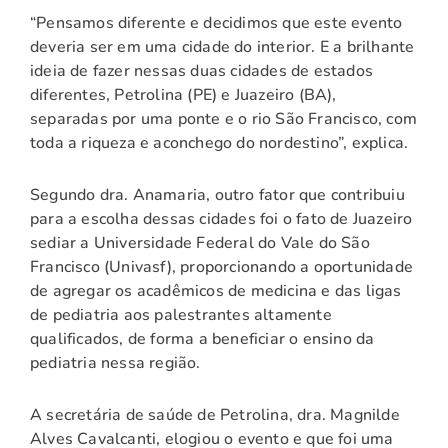
“Pensamos diferente e decidimos que este evento
deveria ser em uma cidade do interior. E a brilhante
ideia de fazer nessas duas cidades de estados
diferentes, Petrolina (PE) e Juazeiro (BA),
separadas por uma ponte e o rio São Francisco, com
toda a riqueza e aconchego do nordestino”, explica.
Segundo dra. Anamaria, outro fator que contribuiu
para a escolha dessas cidades foi o fato de Juazeiro
sediar a Universidade Federal do Vale do São
Francisco (Univasf), proporcionando a oportunidade
de agregar os acadêmicos de medicina e das ligas
de pediatria aos palestrantes altamente
qualificados, de forma a beneficiar o ensino da
pediatria nessa região.
A secretária de saúde de Petrolina, dra. Magnilde
Alves Cavalcanti, elogiou o evento e que foi uma