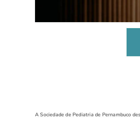
A Sociedade de Pediatria de Pernambuco dese