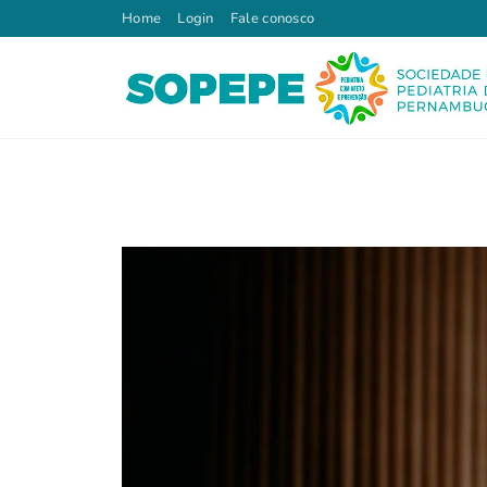
Home
Login
Fale conosco