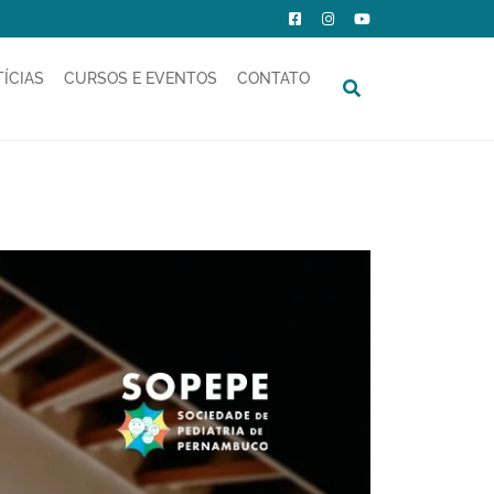
ÍCIAS
CURSOS E EVENTOS
CONTATO