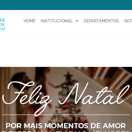
HOME
INSTITUCIONAL
DEPARTAMENTOS
NOT