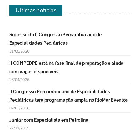
Últimas notícias
Sucesso do II Congresso Pernambucano de
Especialidades Pediátricas
31/05/2026
II CONPEDPE está na fase final de preparação e ainda
com vagas disponíveis
28/04/2026
II Congresso Pernambucano de Especialidades
Pediátricas terá programação ampla no RioMar Eventos
02/02/2026
Jantar com Especialista em Petrolina
27/11/2025