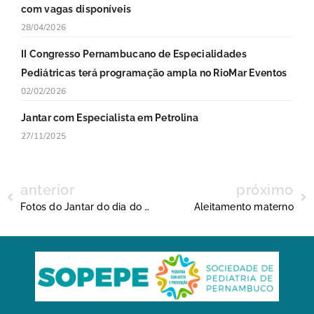
com vagas disponíveis
28/04/2026
II Congresso Pernambucano de Especialidades
Pediátricas terá programação ampla no RioMar Eventos
02/02/2026
Jantar com Especialista em Petrolina
27/11/2025
anterior
próximo
Fotos do Jantar do dia do Pediatra
Aleitamento materno