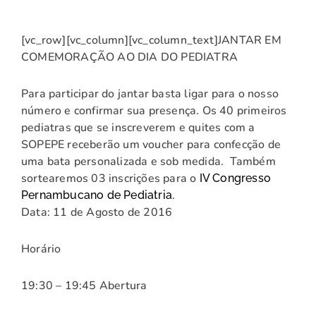
[vc_row][vc_column][vc_column_text]JANTAR EM
COMEMORAÇÃO AO DIA DO PEDIATRA
Para participar do jantar basta ligar para o nosso
número e confirmar sua presença. Os 40 primeiros
pediatras que se inscreverem e quites com a
SOPEPE receberão um voucher para confecção de
uma bata personalizada e sob medida. Também
sortearemos 03 inscrições para o
IV Congresso
.
Pernambucano de Pediatria
Data: 11 de Agosto de 2016
Horário
19:30 – 19:45 Abertura