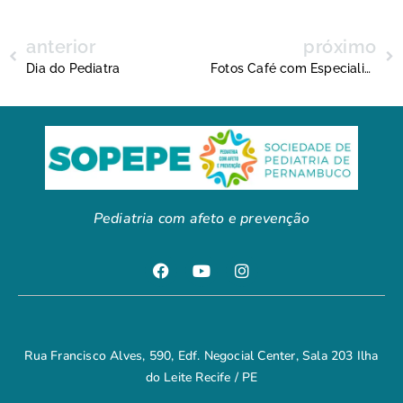
anterior
próximo
Dia do Pediatra
Fotos Café com Especialista
Pediatria com afeto e prevenção
Rua Francisco Alves, 590, Edf. Negocial Center, Sala 203 Ilha
do Leite Recife / PE