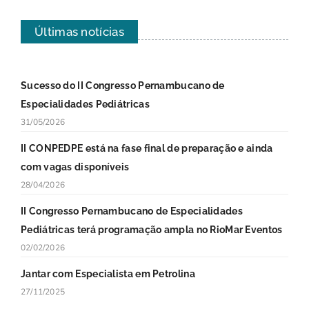
Últimas notícias
Sucesso do II Congresso Pernambucano de
Especialidades Pediátricas
31/05/2026
II CONPEDPE está na fase final de preparação e ainda
com vagas disponíveis
28/04/2026
II Congresso Pernambucano de Especialidades
Pediátricas terá programação ampla no RioMar Eventos
02/02/2026
Jantar com Especialista em Petrolina
27/11/2025