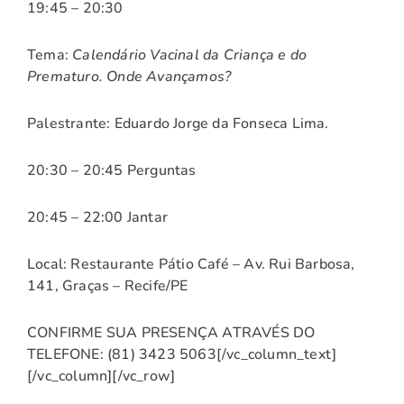
19:45 – 20:30
Tema:
Calendário Vacinal da Criança e do
Prematuro. Onde Avançamos?
Palestrante: Eduardo Jorge da Fonseca Lima.
20:30 – 20:45 Perguntas
20:45 – 22:00 Jantar
Local: Restaurante Pátio Café – Av. Rui Barbosa,
141, Graças – Recife/PE
CONFIRME SUA PRESENÇA ATRAVÉS DO
TELEFONE: (81) 3423 5063[/vc_column_text]
[/vc_column][/vc_row]