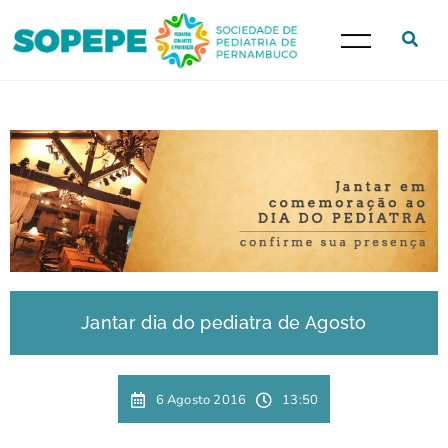
Jantar dia do pediatra de Agosto
6 Agosto 2016
13:50