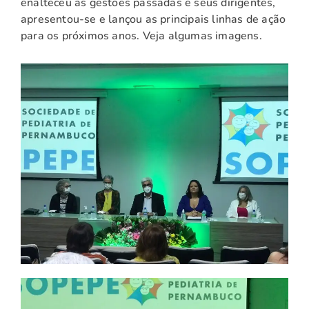
enalteceu as gestões passadas e seus dirigentes,
apresentou-se e lançou as principais linhas de ação
para os próximos anos. Veja algumas imagens.