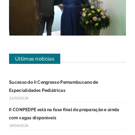
Últimas notícias
Sucesso do II Congresso Pernambucano de
Especialidades Pediátricas
31/05/2026
II CONPEDPE está na fase final de preparação e ainda
com vagas disponíveis
28/04/2026