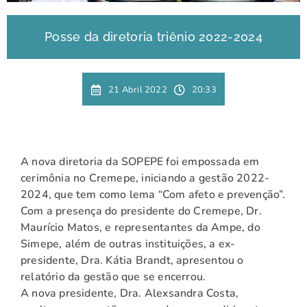
Posse da diretoria triênio 2022-2024
21 Abril 2022
20:33
A nova diretoria da SOPEPE foi empossada em
cerimônia no Cremepe, iniciando a gestão 2022-
2024, que tem como lema “Com afeto e prevenção”.
Com a presença do presidente do Cremepe, Dr.
Maurício Matos, e representantes da Ampe, do
Simepe, além de outras instituições, a ex-
presidente, Dra. Kátia Brandt, apresentou o
relatório da gestão que se encerrou.
A nova presidente, Dra. Alexsandra Costa,