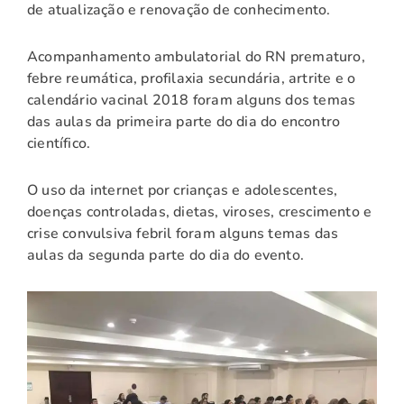
de atualização e renovação de conhecimento.
Acompanhamento ambulatorial do RN prematuro,
febre reumática, profilaxia secundária, artrite e o
calendário vacinal 2018 foram alguns dos temas
das aulas da primeira parte do dia do encontro
científico.
O uso da internet por crianças e adolescentes,
doenças controladas, dietas, viroses, crescimento e
crise convulsiva febril foram alguns temas das
aulas da segunda parte do dia do evento.