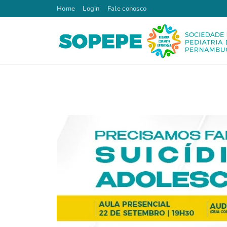
Home
Login
Fale conosco