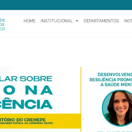
HOME
INSTITUCIONAL
DEPARTAMENTOS
NOT