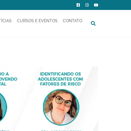
ÍCIAS
CURSOS E EVENTOS
CONTATO