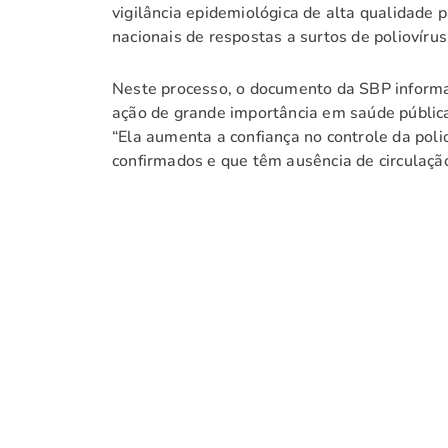
vigilância epidemiológica de alta qualidade 
nacionais de respostas a surtos de poliovírus
Neste processo, o documento da SBP informa 
ação de grande importância em saúde pública 
“Ela aumenta a confiança no controle da pol
confirmados e que têm ausência de circulação