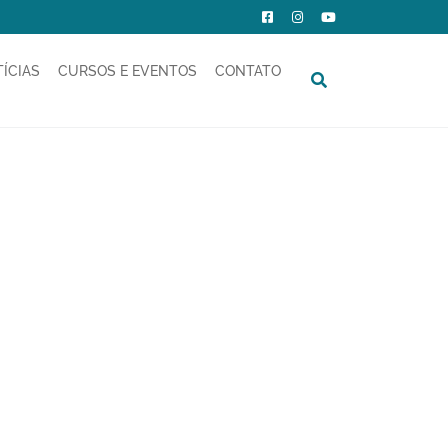
ÍCIAS
CURSOS E EVENTOS
CONTATO