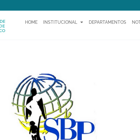
HOME
INSTITUCIONAL
DEPARTAMENTOS
NOT