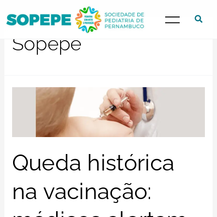
Sopepe
Queda histórica
na vacinação: