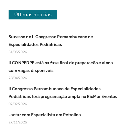
Últimas notícias
Sucesso do II Congresso Pernambucano de
Especialidades Pediátricas
31/05/2026
II CONPEDPE está na fase final de preparação e ainda
com vagas disponíveis
28/04/2026
II Congresso Pernambucano de Especialidades
Pediátricas terá programação ampla no RioMar Eventos
02/02/2026
Jantar com Especialista em Petrolina
27/11/2025