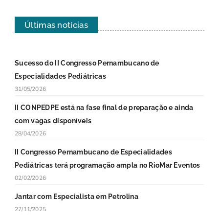
Últimas notícias
Sucesso do II Congresso Pernambucano de
Especialidades Pediátricas
31/05/2026
II CONPEDPE está na fase final de preparação e ainda
com vagas disponíveis
28/04/2026
II Congresso Pernambucano de Especialidades
Pediátricas terá programação ampla no RioMar Eventos
02/02/2026
Jantar com Especialista em Petrolina
27/11/2025