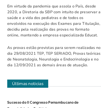
Em virtude da pandemia que assola o País, desde
2020, a Diretoria da SBP com intuito de preservar a
saúde e a vida dos pediatras e de todos os
envolvidos na execução dos Exames para Titulação,
decidiu pela realização das provas no formato
online, mantendo a empresa especializada Educat.
As provas estão previstas para serem realizadas no
dia 29/08/2021 TEP, TEP SERIADO, Provas teóricas
de Neonatologia, Neurologia e Endocrinologia e no
dia 12/09/2021 as demais áreas de atuação.
Últimas notícias
Sucesso do II Congresso Pernambucano de