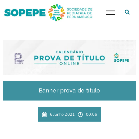
Banner prova de título
6 Junho 2021
00:06