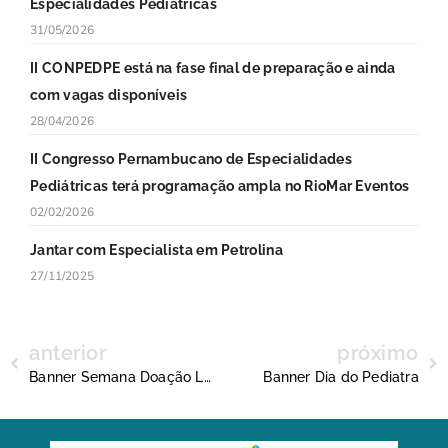
Especialidades Pediátricas
31/05/2026
II CONPEDPE está na fase final de preparação e ainda
com vagas disponíveis
28/04/2026
II Congresso Pernambucano de Especialidades
Pediátricas terá programação ampla no RioMar Eventos
02/02/2026
Jantar com Especialista em Petrolina
27/11/2025
anterior
próximo
Banner Semana Doação Leite21
Banner Dia do Pediatra