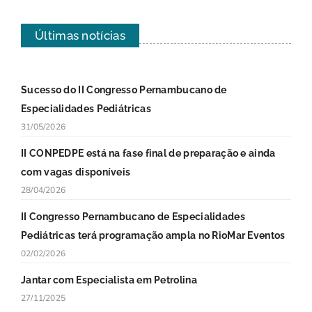
Últimas notícias
Sucesso do II Congresso Pernambucano de
Especialidades Pediátricas
31/05/2026
II CONPEDPE está na fase final de preparação e ainda
com vagas disponíveis
28/04/2026
II Congresso Pernambucano de Especialidades
Pediátricas terá programação ampla no RioMar Eventos
02/02/2026
Jantar com Especialista em Petrolina
27/11/2025