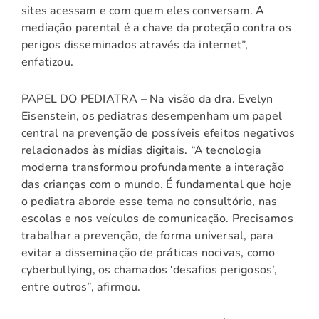
sites acessam e com quem eles conversam. A
mediação parental é a chave da proteção contra os
perigos disseminados através da internet”,
enfatizou.
PAPEL DO PEDIATRA – Na visão da dra. Evelyn
Eisenstein, os pediatras desempenham um papel
central na prevenção de possíveis efeitos negativos
relacionados às mídias digitais. “A tecnologia
moderna transformou profundamente a interação
das crianças com o mundo. É fundamental que hoje
o pediatra aborde esse tema no consultório, nas
escolas e nos veículos de comunicação. Precisamos
trabalhar a prevenção, de forma universal, para
evitar a disseminação de práticas nocivas, como
cyberbullying, os chamados ‘desafios perigosos’,
entre outros”, afirmou.