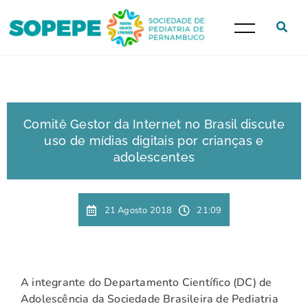
Comitê Gestor da Internet no Brasil discute
uso de mídias digitais por crianças e
adolescentes
21 Agosto 2018
21:09
A integrante do Departamento Científico (DC) de
Adolescência da Sociedade Brasileira de Pediatria