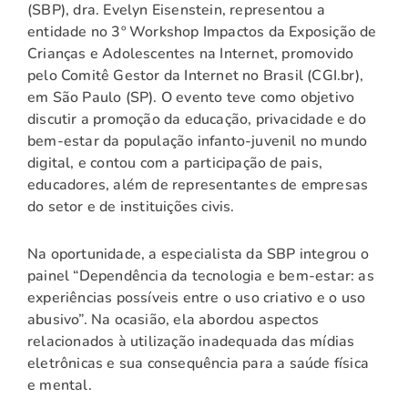
(SBP), dra. Evelyn Eisenstein, representou a
entidade no 3º Workshop Impactos da Exposição de
Crianças e Adolescentes na Internet, promovido
pelo Comitê Gestor da Internet no Brasil (CGI.br),
em São Paulo (SP). O evento teve como objetivo
discutir a promoção da educação, privacidade e do
bem-estar da população infanto-juvenil no mundo
digital, e contou com a participação de pais,
educadores, além de representantes de empresas
do setor e de instituições civis.
Na oportunidade, a especialista da SBP integrou o
painel “Dependência da tecnologia e bem-estar: as
experiências possíveis entre o uso criativo e o uso
abusivo”. Na ocasião, ela abordou aspectos
relacionados à utilização inadequada das mídias
eletrônicas e sua consequência para a saúde física
e mental.