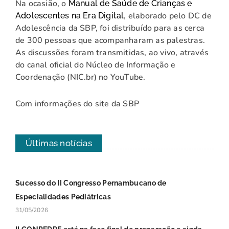
Na ocasião, o
Manual de Saúde de Crianças e
, elaborado pelo DC de
Adolescentes na Era Digital
Adolescência da SBP, foi distribuído para as cerca
de 300 pessoas que acompanharam as palestras.
As discussões foram transmitidas, ao vivo, através
do canal oficial do Núcleo de Informação e
Coordenação (NIC.br) no YouTube.
Com informações do site da SBP
Últimas notícias
Sucesso do II Congresso Pernambucano de
Especialidades Pediátricas
31/05/2026