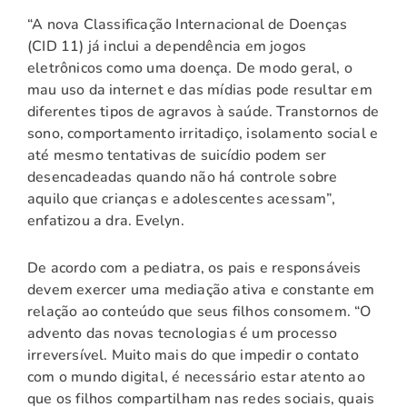
“A nova Classificação Internacional de Doenças
(CID 11) já inclui a dependência em jogos
eletrônicos como uma doença. De modo geral, o
mau uso da internet e das mídias pode resultar em
diferentes tipos de agravos à saúde. Transtornos de
sono, comportamento irritadiço, isolamento social e
até mesmo tentativas de suicídio podem ser
desencadeadas quando não há controle sobre
aquilo que crianças e adolescentes acessam”,
enfatizou a dra. Evelyn.
De acordo com a pediatra, os pais e responsáveis
devem exercer uma mediação ativa e constante em
relação ao conteúdo que seus filhos consomem. “O
advento das novas tecnologias é um processo
irreversível. Muito mais do que impedir o contato
com o mundo digital, é necessário estar atento ao
que os filhos compartilham nas redes sociais, quais